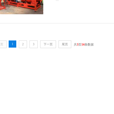
1
一页
2
3
下一页
尾页
共
3
页
14
条数据