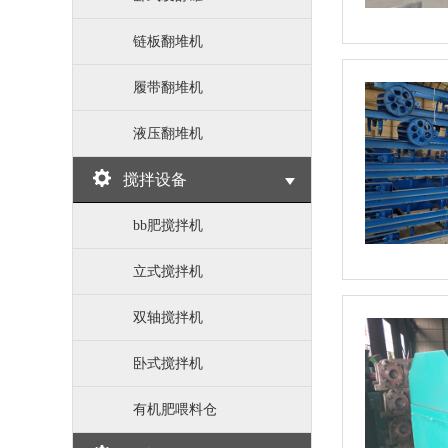
链板翻堆机
履带翻堆机
液压翻堆机
搅拌设备
bb肥搅拌机
立式搅拌机
双轴搅拌机
卧式搅拌机
有机肥喂料仓