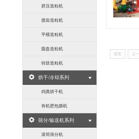
挤压造粒机
搅齿造粒机
平模造粒机
圆盘造粒机
首页
上
转鼓造粒机
烘干/冷却系列
鸡粪烘干机
有机肥包膜机
筛分/输送机系列
滚筒筛分机