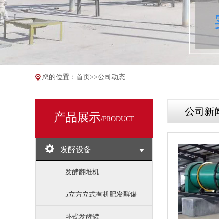
您的位置：
首页
>>
公司动态
公司新
产品展示
/PRODUCT
发酵设备
发酵翻堆机
5立方立式有机肥发酵罐
卧式发酵罐