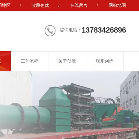
国地区
/
收藏创优
/
在线留言
/
网站地图
13783426896
咨询电话：
态
工艺流程
关于创优
联系创优