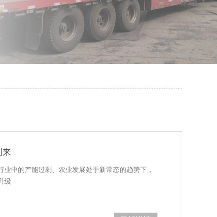
到来
业中的产能过剩、农业发展处于新常态的趋势下，
升级