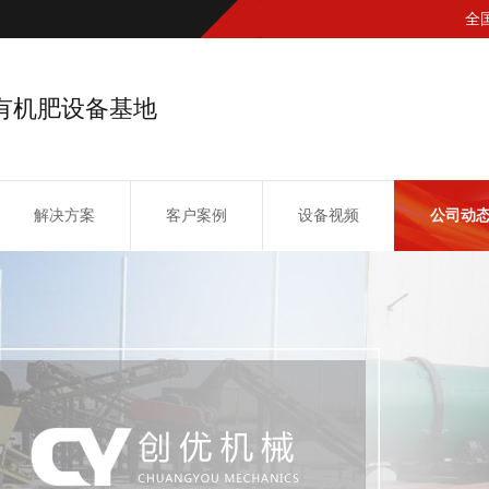
全
有机肥设备基地
解决方案
客户案例
设备视频
公司动