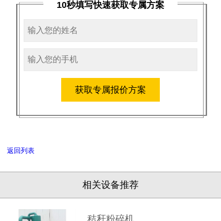
10秒填写快速获取专属方案
获取专属报价方案
返回列表
相关设备推荐
秸秆粉碎机