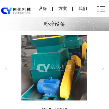
设备
方案
我们
粉碎设备