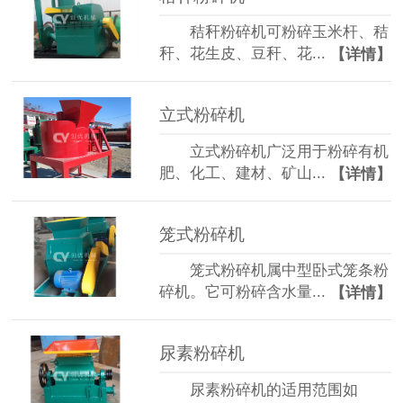
秸秆粉碎机可粉碎玉米杆、秸
秆、花生皮、豆秆、花...
【详情】
立式粉碎机
立式粉碎机广泛用于粉碎有机
肥、化工、建材、矿山...
【详情】
笼式粉碎机
笼式粉碎机属中型卧式笼条粉
碎机。它可粉碎含水量...
【详情】
尿素粉碎机
尿素粉碎机的适用范围如