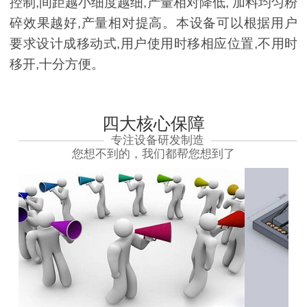
控制,间距越小细度越细,产量相对降低, 加料均匀粉
碎效果越好,产量相对提高。本设备可以根据用户
要求设计成移动式,用户使用时移相应位置,不用时
移开,十分方便。
四大核心保障
专注设备研发制造
您想不到的，我们都帮您想到了