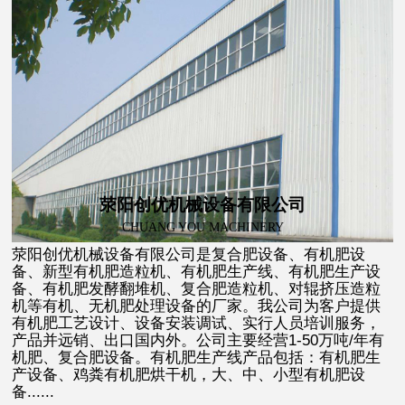
荥阳创优机械设备有限公司
CHUANG YOU MACHINERY
荥阳创优机械设备有限公司是复合肥设备、有机肥设
备、新型有机肥造粒机、有机肥生产线、有机肥生产设
备、有机肥发酵翻堆机、复合肥造粒机、对辊挤压造粒
机等有机、无机肥处理设备的厂家。我公司为客户提供
有机肥工艺设计、设备安装调试、实行人员培训服务，
产品并远销、出口国内外。公司主要经营1-50万吨/年有
机肥、复合肥设备。有机肥生产线产品包括：有机肥生
产设备、鸡粪有机肥烘干机，大、中、小型有机肥设
备......