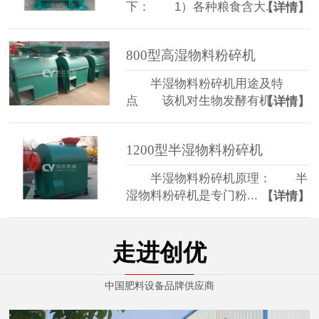
下： 1）各种粮食含大...
【详情】
800型高湿物料粉碎机
半湿物料粉碎机用途及特
点 该机对生物发酵有机...
【详情】
1200型半湿物料粉碎机
半湿物料粉碎机原理： 半
湿物料粉碎机是专门粉...
【详情】
走进创优
中国肥料设备品牌供应商