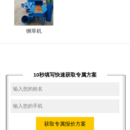
铡草机
10秒填写快速获取专属方案
获取专属报价方案