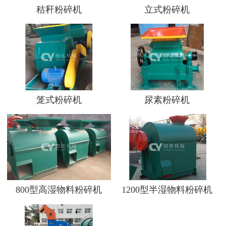
秸秆粉碎机
立式粉碎机
笼式粉碎机
尿素粉碎机
800型高湿物料粉碎机
1200型半湿物料粉碎机