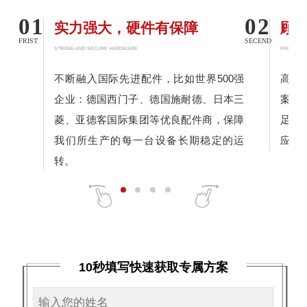
01
02
实力强大，硬件有保障
顾
FRIST
SECEND
STRONG AND SECURE HARDWARE
PROFESSI
不断融入国际先进配件，比如世界500强
高水
企业：德国西门子、德国施耐德、日本三
案，
菱、亚德客国际集团等优良配件商，保障
足所
我们所生产的每一台设备长期稳定的运
应，
转。
10秒填写快速获取专属方案