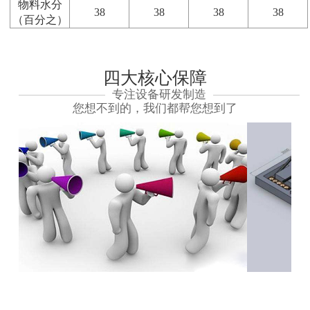
物料水分
38
38
38
38
（百分之）
四大核心保障
专注设备研发制造
您想不到的，我们都帮您想到了