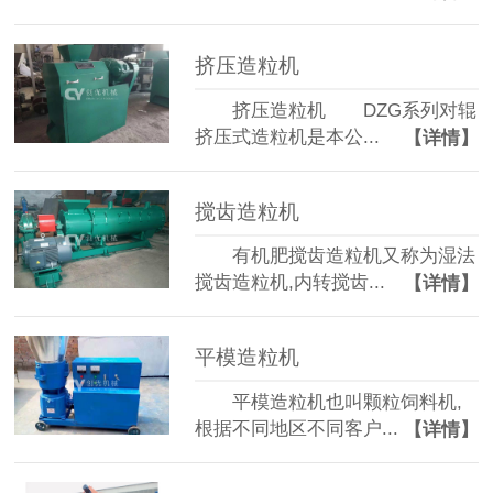
挤压造粒机
挤压造粒机 DZG系列对辊
挤压式造粒机是本公...
【详情】
搅齿造粒机
有机肥搅齿造粒机又称为湿法
搅齿造粒机,内转搅齿...
【详情】
平模造粒机
平模造粒机也叫颗粒饲料机,
根据不同地区不同客户...
【详情】